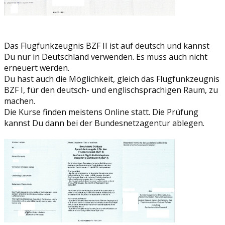
Das Flugfunkzeugnis BZF II ist auf deutsch und kannst
Du nur in Deutschland verwenden. Es muss auch nicht
erneuert werden.
Du hast auch die Möglichkeit, gleich das Flugfunkzeugnis
BZF I, für den deutsch- und englischsprachigen Raum, zu
machen.
Die Kurse finden meistens Online statt. Die Prüfung
kannst Du dann bei der Bundesnetzagentur ablegen.