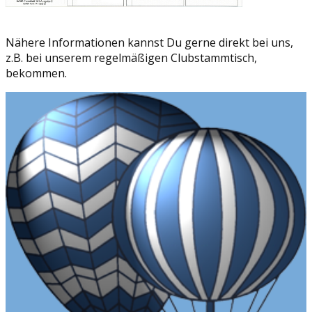
Nähere Informationen kannst Du gerne direkt bei uns,
z.B. bei unserem regelmäßigen Clubstammtisch,
bekommen.