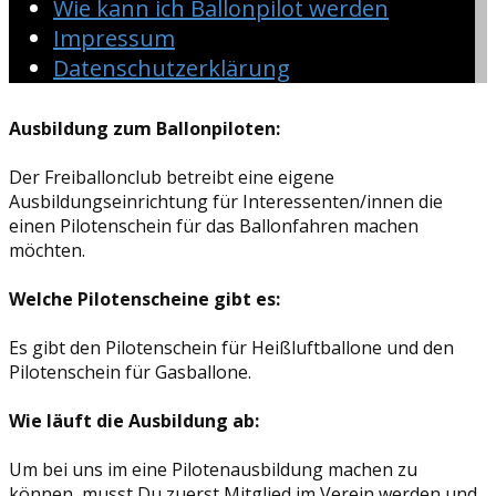
Wie kann ich Ballonpilot werden
Impressum
Datenschutzerklärung
Ausbildung zum Ballonpiloten:
Der Freiballonclub betreibt eine eigene
Ausbildungseinrichtung für Interessenten/innen die
einen Pilotenschein für das Ballonfahren machen
möchten.
Welche Pilotenscheine gibt es:
Es gibt den Pilotenschein für Heißluftballone und den
Pilotenschein für Gasballone.
Wie läuft die Ausbildung ab:
Um bei uns im eine Pilotenausbildung machen zu
können, musst Du zuerst Mitglied im Verein werden und