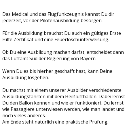
Das Medical und das Flugfunkzeugnis kannst Du dir
jederzeit, vor der Pilotenausbildung besorgen.
Für die Ausbildung brauchst Du auch ein gültiges Erste
Hilfe Zertifikat und eine Feuerlöschunterweisung.
Ob Du eine Ausbildung machen darfst, entscheidet dann
das Luftamt Süd der Regierung von Bayern.
Wenn Du es bis hierher geschafft hast, kann Deine
Ausbildung losgehen.
Du machst mit einem unserer Ausbilder verschiedenste
Ausbildungsfahrten mit dem Heißluftballon. Dabei lernst
Du den Ballon kennen und wie er funktioniert. Du lernst
wie Passagiere unterwiesen werden, wie man landet und
noch vieles anderes.
Am Ende steht natürlich eine praktische Prüfung.