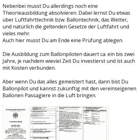
Nebenbei musst Du allerdings noch eine
Theorieausbildung absolvieren. Dabei lernst Du etwas
über Luftfahrttechnik bzw. Ballontechnik, das Wetter,
und natürlich die geltenden Gesetze der Luftfahrt und
vieles mehr.
Auch hier musst Du am Ende eine Prüfung ablegen.
Die Ausbildung zum Ballonpiloten dauert ca. ein bis zwei
Jahre, je nachdem wieviel Zeit Du investierst und ist auch
mit Kosten verbunden.
Aber wenn Du das alles gemeistert hast, dann bist Du
Ballonpilot und kannst zukünftig mit den vereinseigenen
Ballonen Passagiere in die Luft bringen.