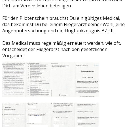
Dich am Vereinsleben beteiligen.
Für den Pilotenschein brauchst Du ein gültiges Medical,
das bekommst Du bei einem Fliegerarzt deiner Wahl, eine
Augenuntersuchung und ein Flugfunkzeugnis BZF II.
Das Medical muss regelmäßig erneuert werden, wie oft,
entscheidet der Fliegerarzt nach den gesetzlichen
Vorgaben.